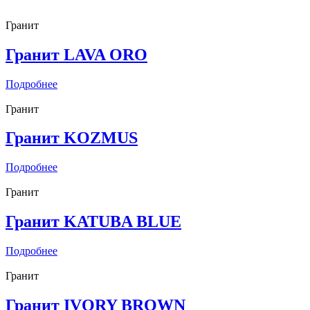
Гранит
Гранит LAVA ORO
Подробнее
Гранит
Гранит KOZMUS
Подробнее
Гранит
Гранит KATUBA BLUE
Подробнее
Гранит
Гранит IVORY BROWN