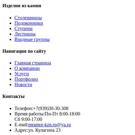
Изделия из камня
Столешницы
Подоконники
Ступени
Лестницы
Входные группы
Навигация по сайту
Главная страница
О компании
Услуги
Портфолио
Новости
Контакты
Телефон:
+7(939)30-30-308
Время работы:
Пн-Пт 8:00-18:00
Сб 9:00-17:00
E-mail:
mramor-kzn.ru@ya.ru
Адрес:
ул. Кулагина 23