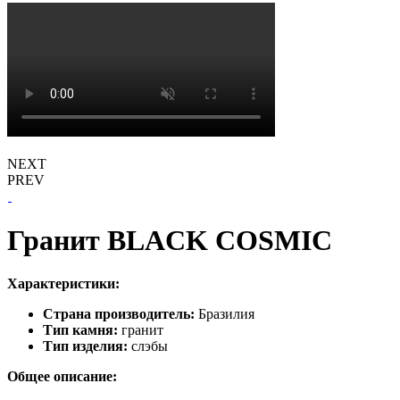
NEXT
PREV
Гранит BLACK COSMIC
Характеристики:
Страна производитель:
Бразилия
Тип камня:
гранит
Тип изделия:
слэбы
Общее описание: