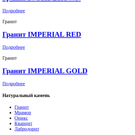
Подробнее
Гранит
Гранит IMPERIAL RED
Подробнее
Гранит
Гранит IMPERIAL GOLD
Подробнее
Натуральный камень
Гранит
Мрамор
Оникс
Кварцит
Лабродорит