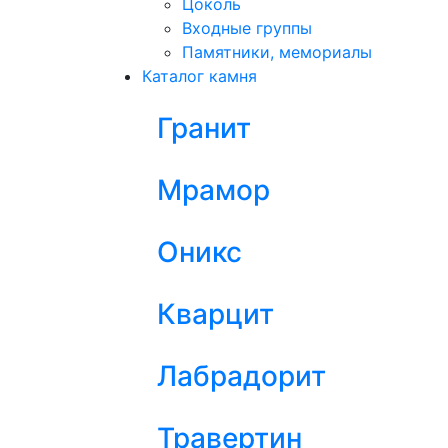
Цоколь
Входные группы
Памятники, мемориалы
Каталог камня
Гранит
Мрамор
Оникс
Кварцит
Лабрадорит
Травертин