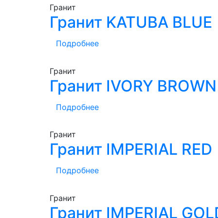
Гранит
Гранит KATUBA BLUE
Подробнее
Гранит
Гранит IVORY BROWN
Подробнее
Гранит
Гранит IMPERIAL RED
Подробнее
Гранит
Гранит IMPERIAL GOL