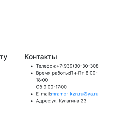
ту
Контакты
Телефон:
+7(939)30-30-308
Время работы:
Пн-Пт 8:00-
18:00
Сб 9:00-17:00
E-mail:
mramor-kzn.ru@ya.ru
Адрес:
ул. Кулагина 23