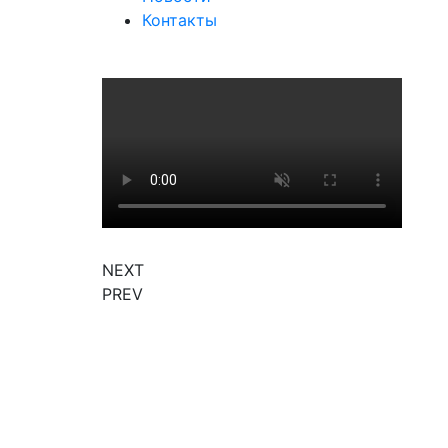
Контакты
NEXT
PREV