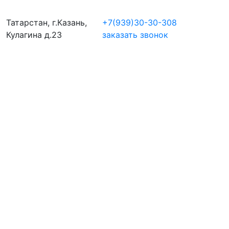
Татарстан, г.Казань,
+7(939)30-30-308
Кулагина д.23
заказать звонок