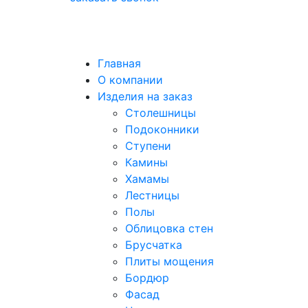
Главная
О компании
Изделия на заказ
Столешницы
Подоконники
Ступени
Камины
Хамамы
Лестницы
Полы
Облицовка стен
Брусчатка
Плиты мощения
Бордюр
Фасад