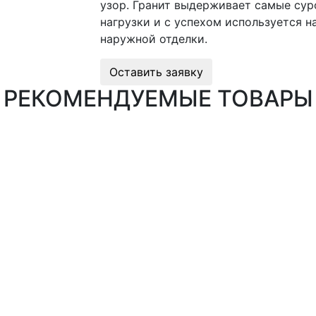
узор. Гранит выдерживает самые су
нагрузки и с успехом используется н
наружной отделки.
Оставить заявку
РЕКОМЕНДУЕМЫЕ ТОВАРЫ