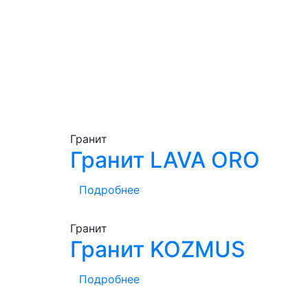
Гранит
Гранит LAVA ORO
Подробнее
Гранит
Гранит KOZMUS
Подробнее