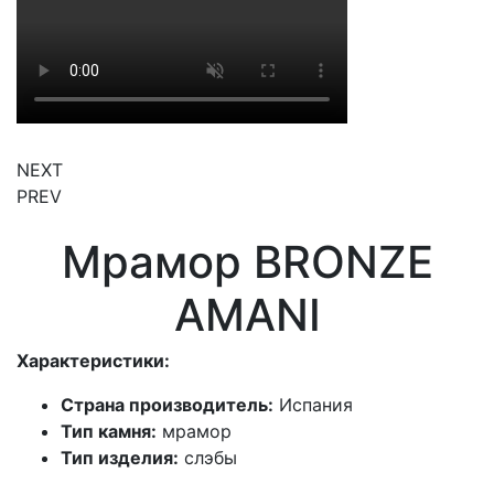
NEXT
PREV
Мрамор BRONZE
AMANI
Характеристики:
Страна производитель:
Испания
Тип камня:
мрамор
Тип изделия:
слэбы