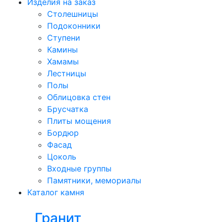
Изделия на заказ
Столешницы
Подоконники
Ступени
Камины
Хамамы
Лестницы
Полы
Облицовка стен
Брусчатка
Плиты мощения
Бордюр
Фасад
Цоколь
Входные группы
Памятники, мемориалы
Каталог камня
Гранит