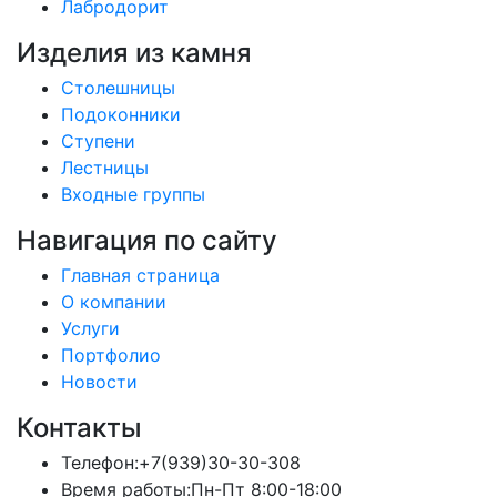
Лабродорит
Изделия из камня
Столешницы
Подоконники
Ступени
Лестницы
Входные группы
Навигация по сайту
Главная страница
О компании
Услуги
Портфолио
Новости
Контакты
Телефон:
+7(939)30-30-308
Время работы:
Пн-Пт 8:00-18:00