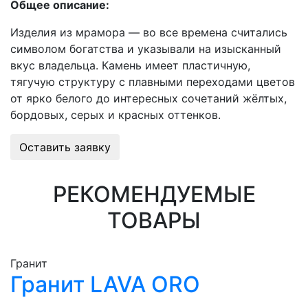
Общее описание:
Изделия из мрамора — во все времена считались
символом богатства и указывали на изысканный
вкус владельца. Камень имеет пластичную,
тягучую структуру с плавными переходами цветов
от ярко белого до интересных сочетаний жёлтых,
бордовых, серых и красных оттенков.
Оставить заявку
РЕКОМЕНДУЕМЫЕ
ТОВАРЫ
Гранит
Гранит LAVA ORO