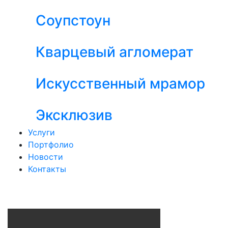
Соупстоун
Кварцевый агломерат
Искусственный мрамор
Эксклюзив
Услуги
Портфолио
Новости
Контакты