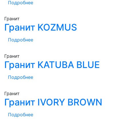
Подробнее
Гранит
Гранит KOZMUS
Подробнее
Гранит
Гранит KATUBA BLUE
Подробнее
Гранит
Гранит IVORY BROWN
Подробнее