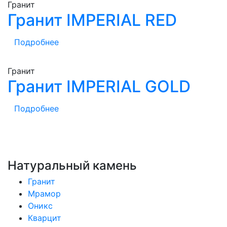
Гранит
Гранит IMPERIAL RED
Подробнее
Гранит
Гранит IMPERIAL GOLD
Подробнее
Натуральный камень
Гранит
Мрамор
Оникс
Кварцит