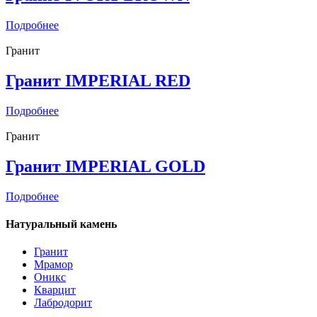
Подробнее
Гранит
Гранит IMPERIAL RED
Подробнее
Гранит
Гранит IMPERIAL GOLD
Подробнее
Натуральный камень
Гранит
Мрамор
Оникс
Кварцит
Лабродорит