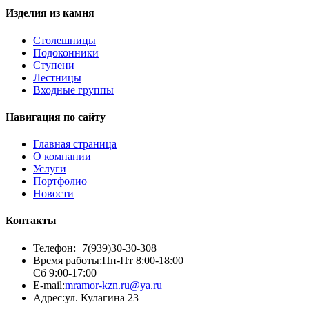
Изделия из камня
Столешницы
Подоконники
Ступени
Лестницы
Входные группы
Навигация по сайту
Главная страница
О компании
Услуги
Портфолио
Новости
Контакты
Телефон:
+7(939)30-30-308
Время работы:
Пн-Пт 8:00-18:00
Сб 9:00-17:00
E-mail:
mramor-kzn.ru@ya.ru
Адрес:
ул. Кулагина 23