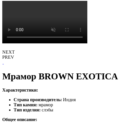
NEXT
PREV
Мрамор BROWN EXOTICA
Характеристики:
Страна производитель:
Индия
Тип камня:
мрамор
Тип изделия:
слэбы
Общее описание: