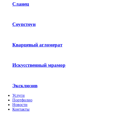
Сланец
Соупстоун
Кварцевый агломерат
Искусственный мрамор
Эксклюзив
Услуги
Портфолио
Новости
Контакты