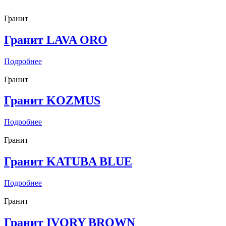
Гранит
Гранит LAVA ORO
Подробнее
Гранит
Гранит KOZMUS
Подробнее
Гранит
Гранит KATUBA BLUE
Подробнее
Гранит
Гранит IVORY BROWN